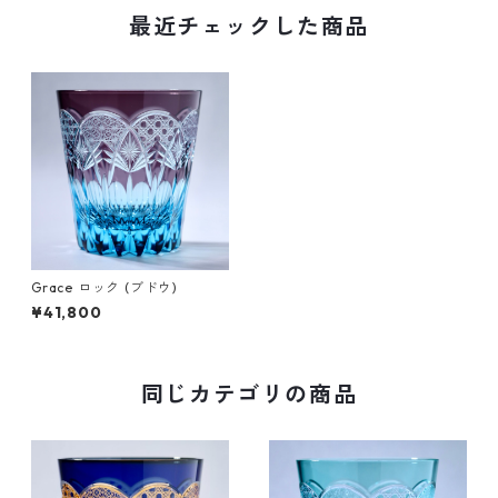
最近チェックした商品
Grace ロック (ブドウ)
¥41,800
同じカテゴリの商品