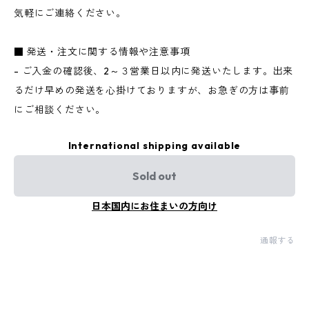
気軽にご連絡ください。
■ 発送・注文に関する情報や注意事項
- ご入金の確認後、2～３営業日以内に発送いたします。出来
るだけ早めの発送を心掛けておりますが、お急ぎの方は事前
にご相談ください。
International shipping available
Sold out
日本国内にお住まいの方向け
通報する