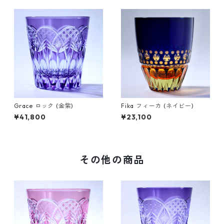
Grace ロック (金紫)
Fika フィーカ (ネイビー)
¥41,800
¥23,100
その他の商品