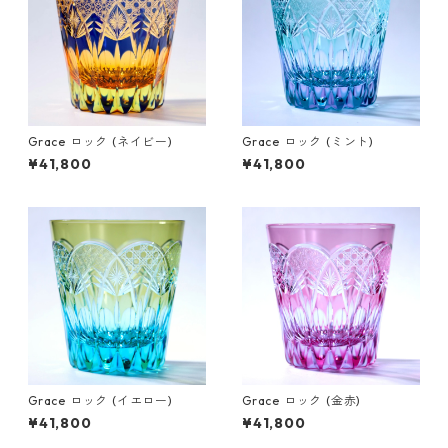
Grace ロック (ネイビー)
Grace ロック (ミント)
¥41,800
¥41,800
Grace ロック (イエロー)
Grace ロック (金赤)
¥41,800
¥41,800