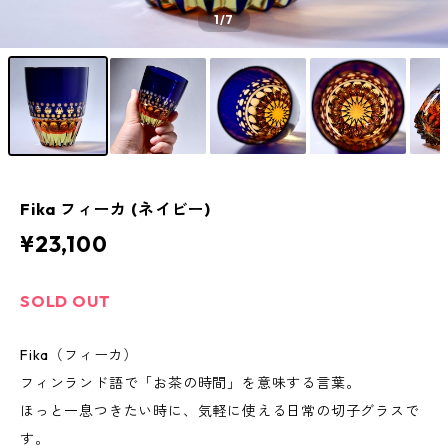
1
/7
Fika フィーカ (ネイビー)
¥23,100
SOLD OUT
Fika（フィーカ）
フィンランド語で「お茶の時間」を意味する言葉。
ほっと一息つきたい時に、気軽に使える日常の切子グラスで
す。