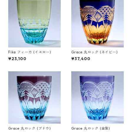
Fika フィーカ (イエロー)
Grace 丸ロック (ネイビー)
¥23,100
¥37,400
Grace 丸ロック (ブドウ)
Grace 丸ロック (金紫)