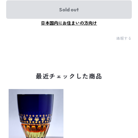
Sold out
日本国内にお住まいの方向け
通報する
最近チェックした商品