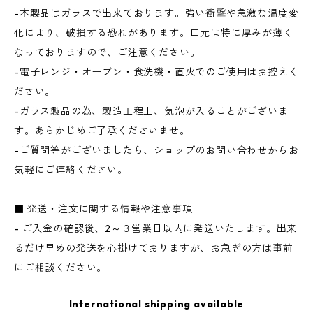
-本製品はガラスで出来ております。強い衝撃や急激な温度変
化により、破損する恐れがあります。口元は特に厚みが薄く
なっておりますので、ご注意ください。
-電子レンジ・オーブン・食洗機・直火でのご使用はお控えく
ださい。
-ガラス製品の為、製造工程上、気泡が入ることがございま
す。あらかじめご了承くださいませ。
-ご質問等がございましたら、ショップのお問い合わせからお
気軽にご連絡ください。
■ 発送・注文に関する情報や注意事項
- ご入金の確認後、2～３営業日以内に発送いたします。出来
るだけ早めの発送を心掛けておりますが、お急ぎの方は事前
にご相談ください。
International shipping available