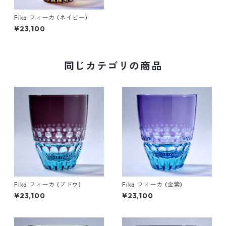
Fika フィーカ (ネイビー)
¥23,100
同じカテゴリの商品
Fika フィーカ (ブドウ)
Fika フィーカ (金紫)
¥23,100
¥23,100