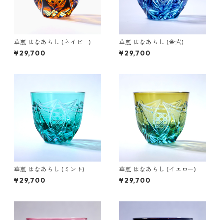
華嵐 はなあらし (ネイビー)
華嵐 はなあらし (金紫)
¥29,700
¥29,700
華嵐 はなあらし (ミント)
華嵐 はなあらし (イエロー)
¥29,700
¥29,700