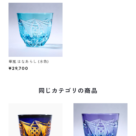
華嵐 はなあらし (水色)
¥29,700
同じカテゴリの商品