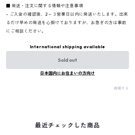
■ 発送・注文に関する情報や注意事項
- ご入金の確認後、2～３営業日以内に発送いたします。出来
るだけ早めの発送を心掛けておりますが、お急ぎの方は事前
にご相談ください。
International shipping available
Sold out
日本国内にお住まいの方向け
通報する
最近チェックした商品